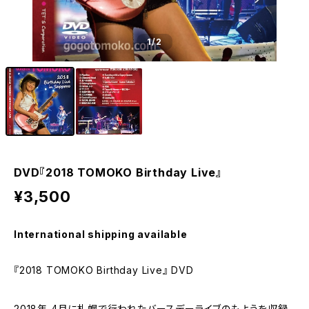
1
/2
DVD『2018 TOMOKO Birthday Live』
¥3,500
International shipping available
『2018 TOMOKO Birthday Live』 DVD
2018年 4月に札幌で行われたバースデーライブのもようを収録。