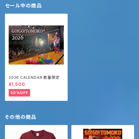
セール中の商品
2026 CALENDAR 数量限定
¥1,500
50%OFF
その他の商品