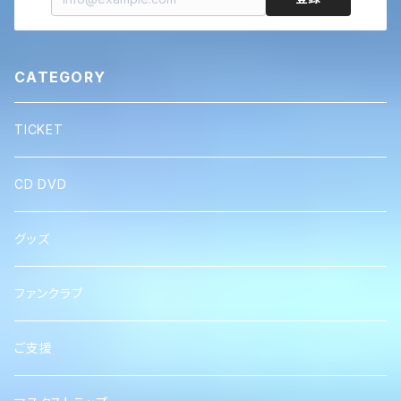
CATEGORY
TICKET
CD DVD
グッズ
ファンクラブ
ご支援