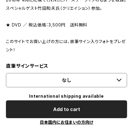
スペシャルゲスト竹田和夫氏（クリエイション）参加。
★ DVD ／ 税込価格：3,500円 送料無料
このサイトでお買い上げの方には、直筆サイン入りフォトをプレゼ
ント！
直筆サインサービス
なし
International shipping available
Add to cart
日本国内にお住まいの方向け